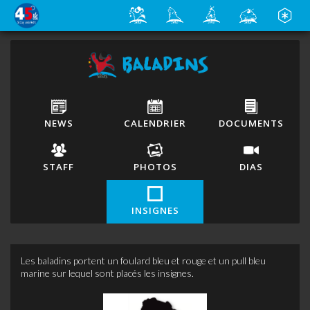
NEWS
CALENDRIER
DOCUMENTS
STAFF
PHOTOS
DIAS
INSIGNES
Les baladins portent un foulard bleu et rouge et un pull bleu
marine sur lequel sont placés les insignes.