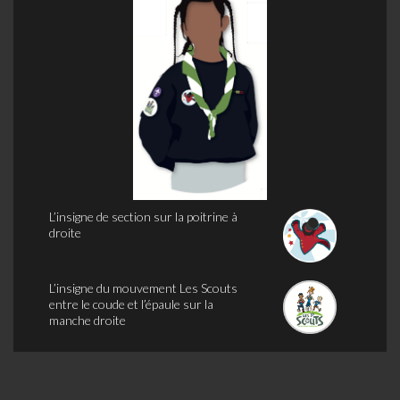
L’insigne de section sur la poitrine à
droite
L’insigne du mouvement Les Scouts
entre le coude et l’épaule sur la
manche droite