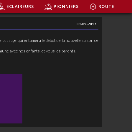
ECLAIREURS
PIONNIERS
ROUTE
09-09-2017
 passage qui entamera le début de la nouvelle saison de
une avec nos enfants, et vous les parents.